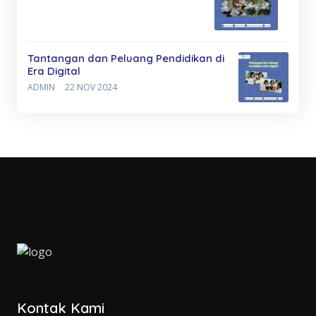
Tantangan dan Peluang Pendidikan di
Era Digital
ADMIN
22 NOV 2024
Kontak Kami