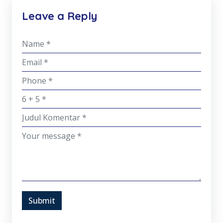
Leave a Reply
Submit