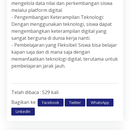
mengelola data nilai dan perkembangan siswa
melalui platform digital.
- Pengembangan Keterampilan Teknologi:
Dengan menggunakan teknologi, siswa dapat
mengembangkan keterampilan digital yang
sangat berguna di dunia kerja nanti.
- Pembelajaran yang Fleksibel: Siswa bisa belajar
kapan saja dan di mana saja dengan
memanfaatkan teknologi digital, terutama untuk
pembelajaran jarak jauh.
Telah dibaca : 529 kali
Bagikan ke :
Facebook
Twitter
WhatsApp
LinkedIn