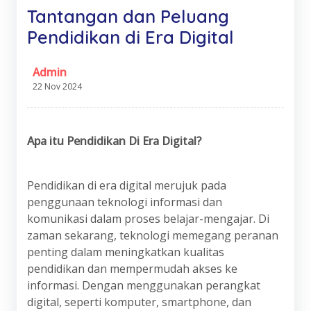
Tantangan dan Peluang
Pendidikan di Era Digital
Admin
22 Nov 2024
Apa itu Pendidikan Di Era Digital?
Pendidikan di era digital merujuk pada
penggunaan teknologi informasi dan
komunikasi dalam proses belajar-mengajar. Di
zaman sekarang, teknologi memegang peranan
penting dalam meningkatkan kualitas
pendidikan dan mempermudah akses ke
informasi. Dengan menggunakan perangkat
digital, seperti komputer, smartphone, dan