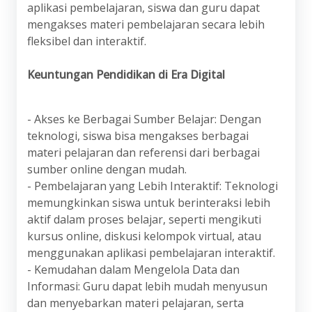
aplikasi pembelajaran, siswa dan guru dapat
mengakses materi pembelajaran secara lebih
fleksibel dan interaktif.
Keuntungan Pendidikan di Era Digital
- Akses ke Berbagai Sumber Belajar: Dengan
teknologi, siswa bisa mengakses berbagai
materi pelajaran dan referensi dari berbagai
sumber online dengan mudah.
- Pembelajaran yang Lebih Interaktif: Teknologi
memungkinkan siswa untuk berinteraksi lebih
aktif dalam proses belajar, seperti mengikuti
kursus online, diskusi kelompok virtual, atau
menggunakan aplikasi pembelajaran interaktif.
- Kemudahan dalam Mengelola Data dan
Informasi: Guru dapat lebih mudah menyusun
dan menyebarkan materi pelajaran, serta